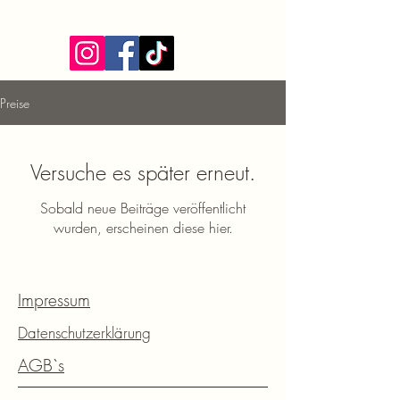
Preise
Versuche es später erneut.
Sobald neue Beiträge veröffentlicht
wurden, erscheinen diese hier.
Impressum
Datenschutzerklärung
AGB`s