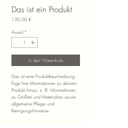
Das ist ein Produkt
Preis
130,00 €
Anzahl
*
In den Warenkorb
Dies ist eine Produktbeschreibung. 
Füge hier Informationen zu deinem 
Produkt hinzu, z. B. Informationen 
zu Größen und Materialien sowie 
allgemeine Pflege- und 
Reinigungshinweise.